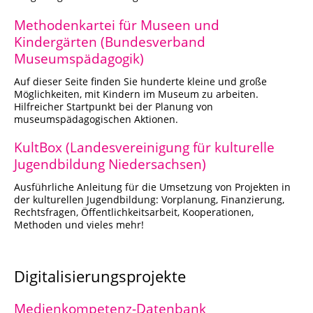
Methodenkartei für Museen und
Kindergärten (Bundesverband
Museumspädagogik)
Auf dieser Seite finden Sie hunderte kleine und große
Möglichkeiten, mit Kindern im Museum zu arbeiten.
Hilfreicher Startpunkt bei der Planung von
museumspädagogischen Aktionen.
KultBox (Landesvereinigung für kulturelle
Jugendbildung Niedersachsen)
Ausführliche Anleitung für die Umsetzung von Projekten in
der kulturellen Jugendbildung: Vorplanung, Finanzierung,
Rechtsfragen, Öffentlichkeitsarbeit, Kooperationen,
Methoden und vieles mehr!
Digitalisierungsprojekte
Medienkompetenz-Datenbank