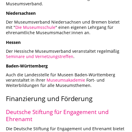
Museumsverband.
Niedersachsen
Der Museumsverband Niedersachsen und Bremen bietet
mit "
Die Museumsschule
" einen eigenen Lehrgang für
ehrenamtliche Museumsmacher:innen an.
Hessen
Der Hessische Museumsverband veranstaltet regelmäßig
Seminare und Vernetzungstreffen
.
Baden-Württemberg
Auch die Landesstelle für Museen Baden-Württemberg
veranstaltet in ihrer
Museumsakademie
Fort- und
Weiterbildungen für alle Museumsthemen.
Finanzierung und Förderung
Deutsche Stiftung für Engagement und
Ehrenamt
Die Deutsche Stiftung für Engagement und Ehrenamt bietet