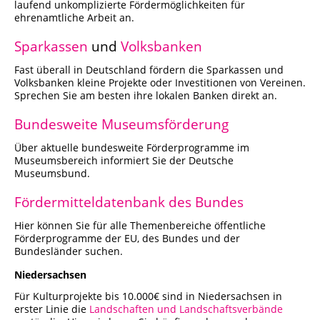
laufend unkomplizierte Fördermöglichkeiten für
ehrenamtliche Arbeit an.
Sparkassen
und
Volksbanken
Fast überall in Deutschland fördern die Sparkassen und
Volksbanken kleine Projekte oder Investitionen von Vereinen.
Sprechen Sie am besten ihre lokalen Banken direkt an.
Bundesweite Museumsförderung
Über aktuelle bundesweite Förderprogramme im
Museumsbereich informiert Sie der Deutsche
Museumsbund.
Fördermitteldatenbank des Bundes
Hier können Sie für alle Themenbereiche öffentliche
Förderprogramme der EU, des Bundes und der
Bundesländer suchen.
Niedersachsen
Für Kulturprojekte bis 10.000€ sind in Niedersachsen in
erster Linie die
Landschaften und Landschaftsverbände