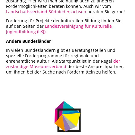
zuständig. Hier wird man Sie häufig auch zu anderen
Fördermöglichkeiten beraten können. Auch wir vom
Landschaftsverband Südniedersachsen
beraten Sie gerne!
Förderung für Projekte der kulturellen Bildung finden Sie
auf den Seiten der
Landesvereinigung für Kulturelle
Jugendbildung (LKJ).
Andere Bundesländer
In vielen Bundesländern gibt es Beratungsstellen und
spezielle Förderprogramme für regionale und
ehrenamtliche Kultur. Als Startpunkt ist in der Regel
der
zuständige Museumsverband
der beste Ansprechpartner,
um Ihnen bei der Suche nach Fördermitteln zu helfen.