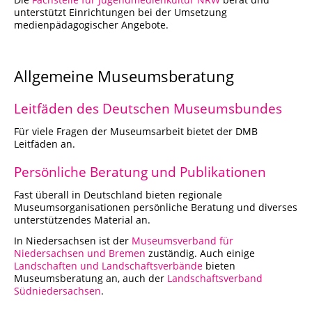
unterstützt Einrichtungen bei der Umsetzung
medienpädagogischer Angebote.
Allgemeine Museumsberatung
Leitfäden des Deutschen Museumsbundes
Für viele Fragen der Museumsarbeit bietet der DMB
Leitfäden an.
Persönliche Beratung und Publikationen
Fast überall in Deutschland bieten regionale
Museumsorganisationen persönliche Beratung und diverses
unterstützendes Material an.
In Niedersachsen ist der
Museumsverband für
Niedersachsen und Bremen
zuständig. Auch einige
Landschaften und Landschaftsverbände
bieten
Museumsberatung an, auch der
Landschaftsverband
Südniedersachsen
.