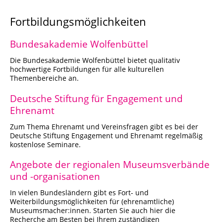
Fortbildungsmöglichkeiten
Bundesakademie Wolfenbüttel
Die Bundesakademie Wolfenbüttel bietet qualitativ
hochwertige Fortbildungen für alle kulturellen
Themenbereiche an.
Deutsche Stiftung für Engagement und
Ehrenamt
Zum Thema Ehrenamt und Vereinsfragen gibt es bei der
Deutsche Stiftung Engagement und Ehrenamt regelmäßig
kostenlose Seminare.
Angebote der regionalen Museumsverbände
und -organisationen
In vielen Bundesländern gibt es Fort- und
Weiterbildungsmöglichkeiten für (ehrenamtliche)
Museumsmacher:innen. Starten Sie auch hier die
Recherche am Besten bei Ihrem zuständigen