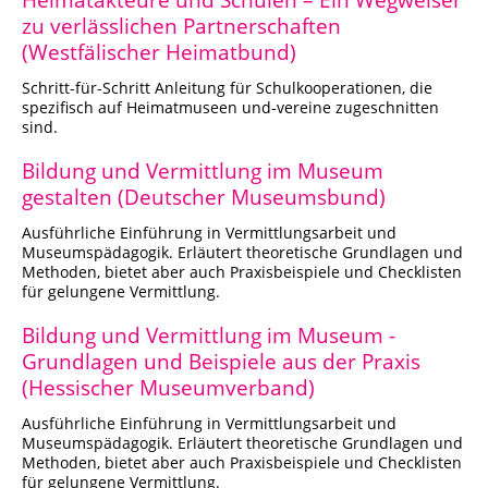
zu verlässlichen Partnerschaften
Porzellanmuseum Schloss Fürstenberg
(Westfälischer Heimatbund)
Schritt-für-Schritt Anleitung für Schulkooperationen, die
spezifisch auf Heimatmuseen und-vereine zugeschnitten
sind.
Bildung und Vermittlung im Museum
gestalten (Deutscher Museumsbund)
Ausführliche Einführung in Vermittlungsarbeit und
Museumspädagogik. Erläutert theoretische Grundlagen und
Methoden, bietet aber auch Praxisbeispiele und Checklisten
für gelungene Vermittlung.
Bildung und Vermittlung im Museum -
Grundlagen und Beispiele aus der Praxis
(Hessischer Museumverband)
Ausführliche Einführung in Vermittlungsarbeit und
Museumspädagogik. Erläutert theoretische Grundlagen und
Methoden, bietet aber auch Praxisbeispiele und Checklisten
für gelungene Vermittlung.