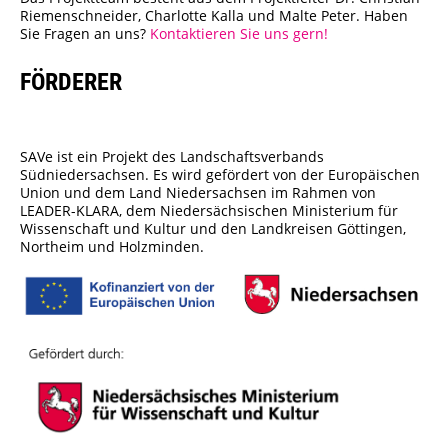
Riemenschneider, Charlotte Kalla und Malte Peter. Haben
Sie Fragen an uns?
Kontaktieren Sie uns gern!
FÖRDERER
SAVe ist ein Projekt des Landschaftsverbands
Südniedersachsen. Es wird gefördert von der Europäischen
Union und dem Land Niedersachsen im Rahmen von
LEADER-KLARA, dem Niedersächsischen Ministerium für
Wissenschaft und Kultur und den Landkreisen Göttingen,
Northeim und Holzminden.