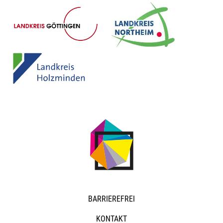
NAVIGATION
BARRIEREFREI
ÜBERSPRINGEN
KONTAKT