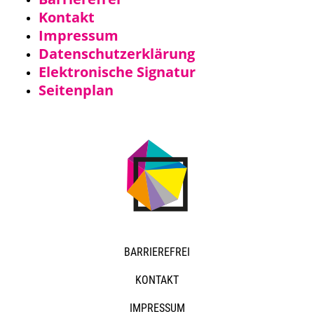
Kontakt
Impressum
Datenschutzerklärung
Elektronische Signatur
Seitenplan
NAVIGATION
BARRIEREFREI
ÜBERSPRINGEN
KONTAKT
IMPRESSUM