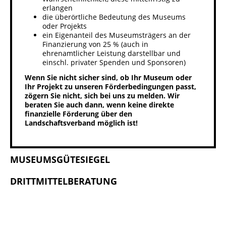
erlangen
die überörtliche Bedeutung des Museums
oder Projekts
ein Eigenanteil des Museumsträgers an der
Finanzierung von 25 % (auch in
ehrenamtlicher Leistung darstellbar und
einschl. privater Spenden und Sponsoren)
Wenn Sie nicht sicher sind, ob Ihr Museum oder
Ihr Projekt zu unseren Förderbedingungen passt,
zögern Sie nicht, sich bei uns zu melden. Wir
beraten Sie auch dann, wenn keine direkte
finanzielle Förderung über den
Landschaftsverband möglich ist!
MUSEUMSGÜTESIEGEL
DRITTMITTELBERATUNG