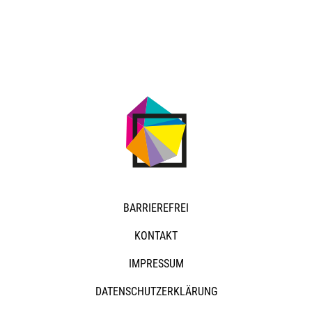
NAVIGATION
BARRIEREFREI
ÜBERSPRINGEN
KONTAKT
IMPRESSUM
DATENSCHUTZERKLÄRUNG