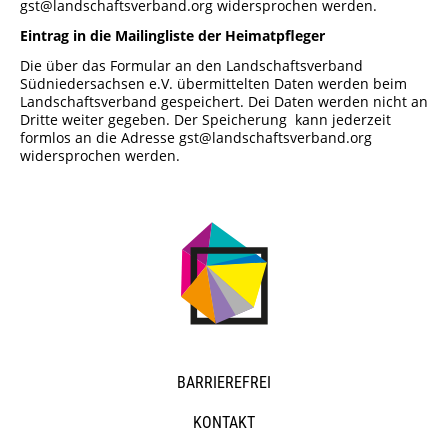
gst@landschaftsverband.org widersprochen werden.
Eintrag in die Mailingliste der Heimatpfleger
Die über das Formular an den Landschaftsverband
Südniedersachsen e.V. übermittelten Daten werden beim
Landschaftsverband gespeichert. Dei Daten werden nicht an
Dritte weiter gegeben. Der Speicherung kann jederzeit
formlos an die Adresse gst@landschaftsverband.org
widersprochen werden.
NAVIGATION
BARRIEREFREI
ÜBERSPRINGEN
KONTAKT