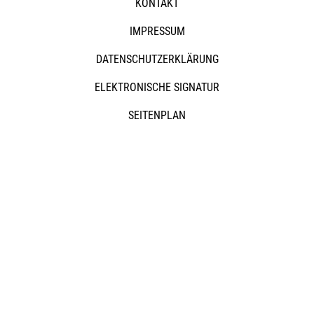
KONTAKT
IMPRESSUM
DATENSCHUTZERKLÄRUNG
ELEKTRONISCHE SIGNATUR
SEITENPLAN