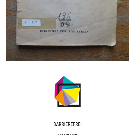
NAVIGATION
BARRIEREFREI
ÜBERSPRINGEN