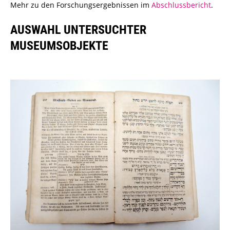
Mehr zu den Forschungsergebnissen im
Abschlussbericht
.
AUSWAHL UNTERSUCHTER
MUSEUMSOBJEKTE