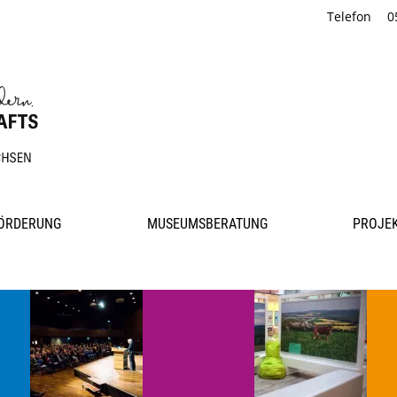
Telefon
0
ÖRDERUNG
MUSEUMSBERATUNG
PROJE