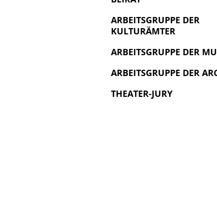
ARBEITSGRUPPE DER
KULTURÄMTER
ARBEITSGRUPPE DER M
ARBEITSGRUPPE DER AR
THEATER-JURY