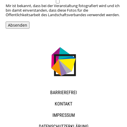
Mir ist bekannt, dass bei der Veranstaltung fotografiert wird und ich
bin damit einverstanden, dass diese Fotos für die
Öffentlichkeitsarbeit des Landschaftsverbandes verwendet werden.
Absenden
NAVIGATION
BARRIEREFREI
ÜBERSPRINGEN
KONTAKT
IMPRESSUM
DATENSCHUTZERKLÄRUNG