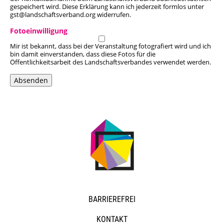
gespeichert wird. Diese Erklärung kann ich jederzeit formlos unter
gst@landschaftsverband.org widerrufen.
Fotoeinwilligung
Mir ist bekannt, dass bei der Veranstaltung fotografiert wird und ich
bin damit einverstanden, dass diese Fotos für die
Öffentlichkeitsarbeit des Landschaftsverbandes verwendet werden.
Absenden
NAVIGATION
BARRIEREFREI
ÜBERSPRINGEN
KONTAKT