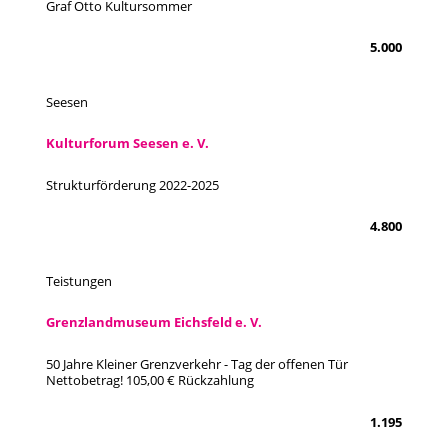
Graf Otto Kultursommer
5.000
Seesen
Kulturforum Seesen e. V.
Strukturförderung 2022-2025
4.800
Teistungen
Grenzlandmuseum Eichsfeld e. V.
50 Jahre Kleiner Grenzverkehr - Tag der offenen Tür
Nettobetrag! 105,00 € Rückzahlung
1.195