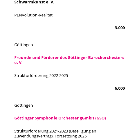
Schwarmkunst e. V.
PENvolution-Realität+
3.000
Göttingen
Freunde und Förderer des Göttinger Barockorchesters
e. V.
Strukturförderung 2022-2025
6.000
Göttingen
Göttinger Symphonie Orchester gGmbH (GSO)
Strukturförderung 2021-2023 (Beteiligung an
Zuwendungsvertrag), Fortsetzung 2025