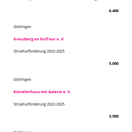
6.400
Göttingen
Kreuzberg on KulTour e. V.
Strukturförderung 2022-2025
5.000
Göttingen
Künstlerhaus mit Galerie e. V.
Strukturförderung 2022-2025
3.500