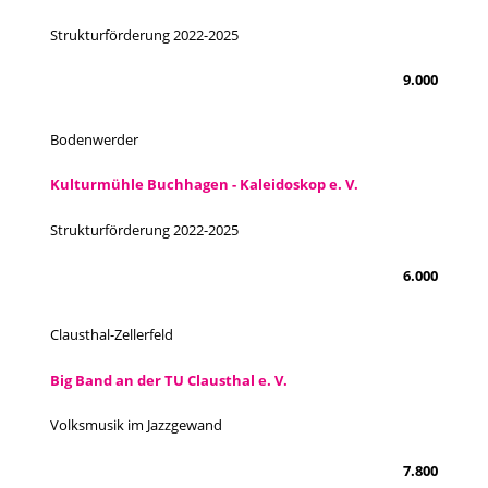
Strukturförderung 2022-2025
9.000
Bodenwerder
Kulturmühle Buchhagen - Kaleidoskop e. V.
Strukturförderung 2022-2025
6.000
Clausthal-Zellerfeld
Big Band an der TU Clausthal e. V.
Volksmusik im Jazzgewand
7.800