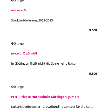
Göttingen
musa e. V.
Strukturförderung 2022-2025
9.500
Göttingen
my.worX gGmbH
In Göttingen fließt nicht die Seine - eine Reise
5.500
Göttingen
PFH - Private Hochschule Göttingen gGmbH
Kulturideenbeweger - Crowdfunding Contest für die Kultur-