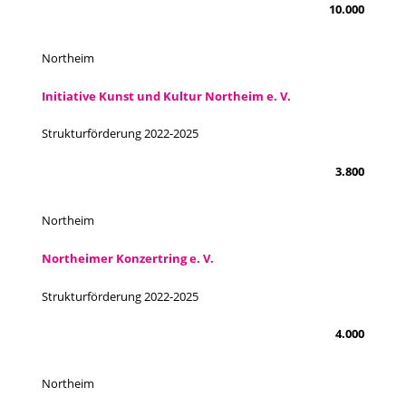
10.000
Northeim
Initiative Kunst und Kultur Northeim e. V.
Strukturförderung 2022-2025
3.800
Northeim
Northeimer Konzertring e. V.
Strukturförderung 2022-2025
4.000
Northeim