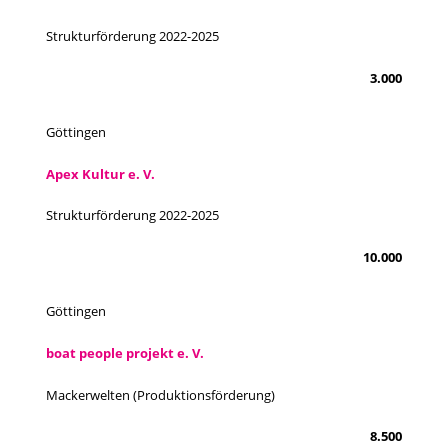
Strukturförderung 2022-2025
3.000
Göttingen
Apex Kultur e. V.
Strukturförderung 2022-2025
10.000
Göttingen
boat people projekt e. V.
Mackerwelten (Produktionsförderung)
8.500