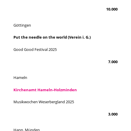
10.000
Göttingen
Put the needle on the world (Verein i. G.)
Good Good Festival 2025
7.000
Hameln
Kirchenamt Hameln-Holzminden
Musikwochen Weserbergland 2025
3.000
Hann. Münden