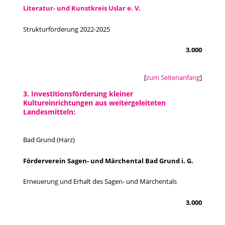
Literatur- und Kunstkreis Uslar e. V.
Strukturförderung 2022-2025
3.000
[
zum Seitenanfang
]
3. Investitionsförderung kleiner
Kultureinrichtungen aus weitergeleiteten
Landesmitteln:
Bad Grund (Harz)
Förderverein Sagen- und Märchental Bad Grund i. G.
Erneuerung und Erhalt des Sagen- und Märchentals
3.000