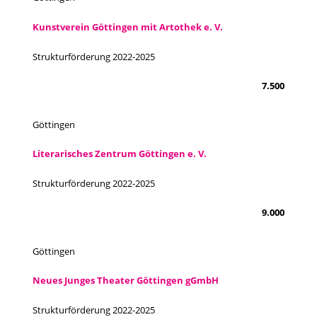
Kunstverein Göttingen mit Artothek e. V.
Strukturförderung 2022-2025
7.500
Göttingen
Literarisches Zentrum Göttingen e. V.
Strukturförderung 2022-2025
9.000
Göttingen
Neues Junges Theater Göttingen gGmbH
Strukturförderung 2022-2025