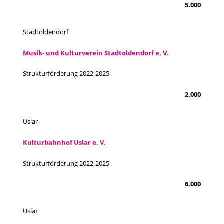
5.000
Stadtoldendorf
Musik- und Kulturverein Stadtoldendorf e. V.
Strukturförderung 2022-2025
2.000
Uslar
Kulturbahnhof Uslar e. V.
Strukturförderung 2022-2025
6.000
Uslar