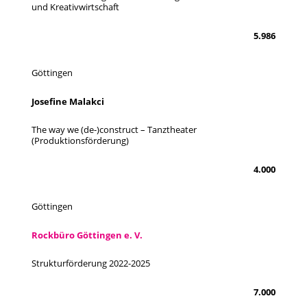
und Kreativwirtschaft
5.986
Göttingen
Josefine Malakci
The way we (de-)construct – Tanztheater
(Produktionsförderung)
4.000
Göttingen
Rockbüro Göttingen e. V.
Strukturförderung 2022-2025
7.000