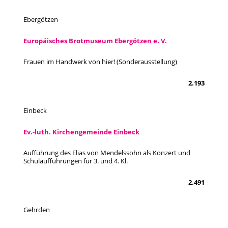
Ebergötzen
Europäisches Brotmuseum Ebergötzen e. V.
Frauen im Handwerk von hier! (Sonderausstellung)
2.193
Einbeck
Ev.-luth. Kirchengemeinde Einbeck
Aufführung des Elias von Mendelssohn als Konzert und
Schulaufführungen für 3. und 4. Kl.
2.491
Gehrden