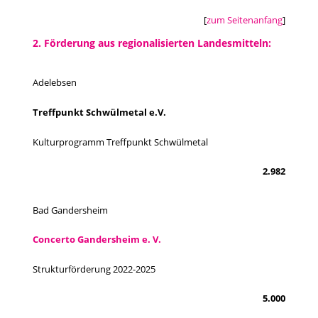
[
zum Seitenanfang
]
2. Förderung aus regionalisierten Landesmitteln:
Adelebsen
Treffpunkt Schwülmetal e.V.
Kulturprogramm Treffpunkt Schwülmetal
2.982
Bad Gandersheim
Concerto Gandersheim e. V.
Strukturförderung 2022-2025
5.000