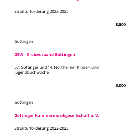
Strukturförderung 2022-2025
8.500
Göttingen
GEW - Kreisverband Göttingen
57. Göttinger und 14. Northeimer Kinder- und
Jugendbuchwoche
3.000
Göttingen
Göttinger Kammermusikgesellschaft e. V.
Strukturförderung 2022-2025