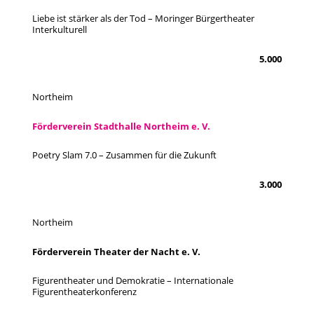
Liebe ist stärker als der Tod – Moringer Bürgertheater
Interkulturell
5.000
Northeim
Förderverein Stadthalle Northeim e. V.
Poetry Slam 7.0 – Zusammen für die Zukunft
3.000
Northeim
Förderverein Theater der Nacht e. V.
Figurentheater und Demokratie – Internationale
Figurentheaterkonferenz