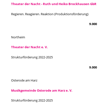
Theater der Nacht - Ruth und Heiko Brockhausen GbR
Regieren. Reagieren. Reaktion (Produktionsförderung)
9.000
Northeim
Theater der Nacht e. V.
Strukturförderung 2022-2025
9.000
Osterode am Harz
Musikgemeinde Osterode am Harz e. V.
Strukturförderung 2022-2025