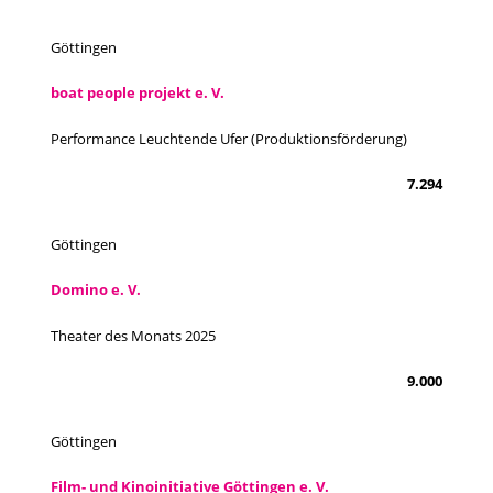
Göttingen
boat people projekt e. V.
Performance Leuchtende Ufer (Produktionsförderung)
7.294
Göttingen
Domino e. V.
Theater des Monats 2025
9.000
Göttingen
Film- und Kinoinitiative Göttingen e. V.