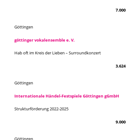
7.000
Göttingen
göttinger vokalensemble e. V.
Hab oft im Kreis der Lieben – Surroundkonzert
3.624
Göttingen
Internationale Händel-Festspiele Göttingen gGmbH
Strukturförderung 2022-2025
9.000
Göttingen