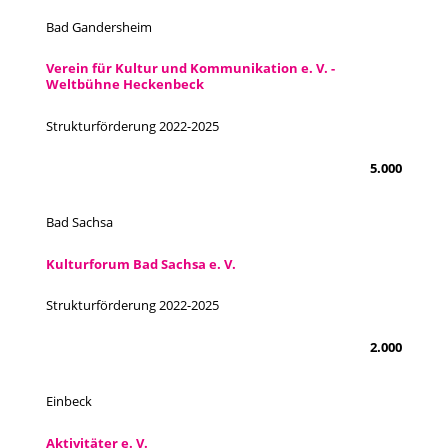
Bad Gandersheim
Verein für Kultur und Kommunikation e. V. -
Weltbühne Heckenbeck
Strukturförderung 2022-2025
5.000
Bad Sachsa
Kulturforum Bad Sachsa e. V.
Strukturförderung 2022-2025
2.000
Einbeck
Aktivitäter e. V.