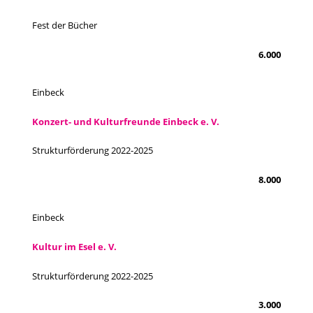
Fest der Bücher
6.000
Einbeck
Konzert- und Kulturfreunde Einbeck e. V.
Strukturförderung 2022-2025
8.000
Einbeck
Kultur im Esel e. V.
Strukturförderung 2022-2025
3.000