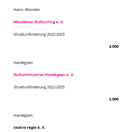
Hann. Münden
Mündener Kulturring e. V.
Strukturförderung 2022-2025
4.000
Hardegsen
Kulturinitiative Hardegsen e. V.
Strukturförderung 2022-2025
2.000
Hardegsen
teatro regio e. V.