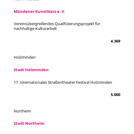
Mündener KunstNetz e. V.
Vereinsübergreifendes Qualifizierungsprojekt für
nachhaltige Kulturarbeit
4.369
Holzminden
Stadt Holzminden
17. Internationales Straßentheater Festival Holzminden
5.000
Northeim
Stadt Northeim