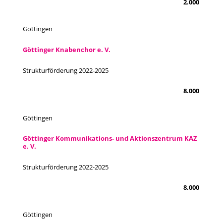
2.000
Göttingen
Göttinger Knabenchor e. V.
Strukturförderung 2022-2025
8.000
Göttingen
Göttinger Kommunikations- und Aktionszentrum KAZ
e. V.
Strukturförderung 2022-2025
8.000
Göttingen