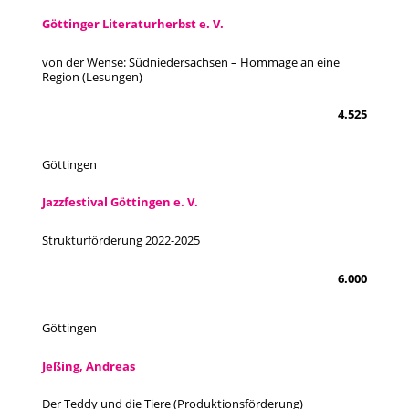
Göttinger Literaturherbst e. V.
von der Wense: Südniedersachsen – Hommage an eine
Region (Lesungen)
4.525
Göttingen
Jazzfestival Göttingen e. V.
Strukturförderung 2022-2025
6.000
Göttingen
Jeßing, Andreas
Der Teddy und die Tiere (Produktionsförderung)