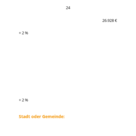
24
26.928 €
+ 2 %
+ 2 %
Stadt oder Gemeinde: