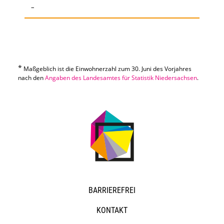
–
*
Maßgeblich ist die Einwohnerzahl zum 30. Juni des Vorjahres
nach den
Angaben des Landesamtes für Statistik Niedersachsen
.
NAVIGATION
BARRIEREFREI
ÜBERSPRINGEN
KONTAKT