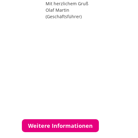
Mit herzlichem Gruß
Olaf Martin
(Geschäftsführer)
Weitere Informationen