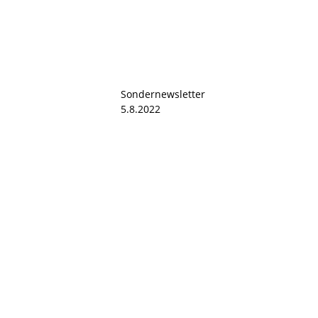
Sondernewsletter
5.8.2022