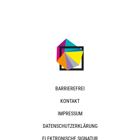
NAVIGATION
BARRIEREFREI
ÜBERSPRINGEN
KONTAKT
IMPRESSUM
DATENSCHUTZERKLÄRUNG
ELEKTRONISCHE SIGNATUR