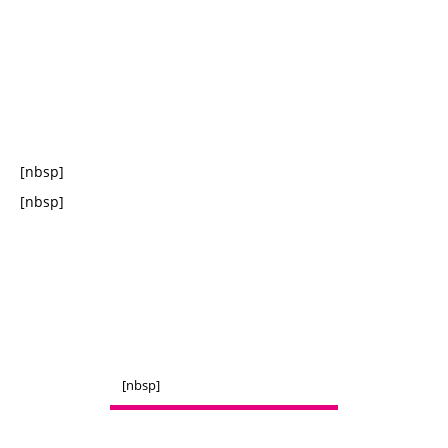
[nbsp]
[nbsp]
[nbsp]