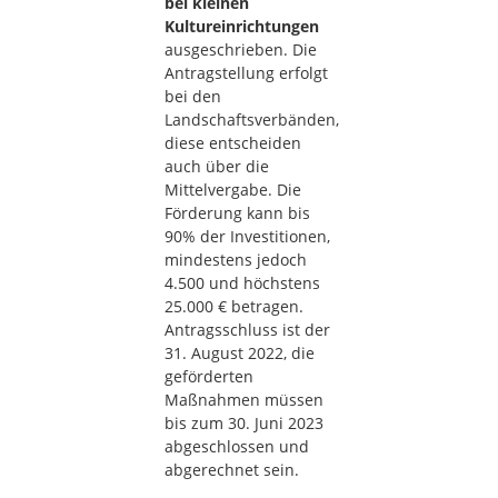
bei kleinen
Kultureinrichtungen
ausgeschrieben. Die
Antragstellung erfolgt
bei den
Landschaftsverbänden,
diese entscheiden
auch über die
Mittelvergabe. Die
Förderung kann bis
90% der Investitionen,
mindestens jedoch
4.500 und höchstens
25.000 € betragen.
Antragsschluss ist der
31. August 2022, die
geförderten
Maßnahmen müssen
bis zum 30. Juni 2023
abgeschlossen und
abgerechnet sein.