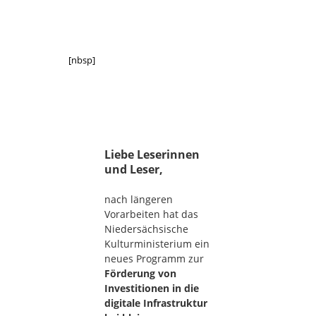
[nbsp]
Liebe Leserinnen
und Leser,
nach längeren
Vorarbeiten hat das
Niedersächsische
Kulturministerium ein
neues Programm zur
Förderung von
Investitionen in die
digitale Infrastruktur