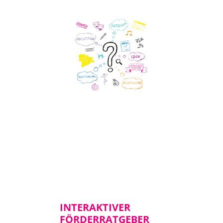
INTERAKTIVER
FÖRDERRATGEBER