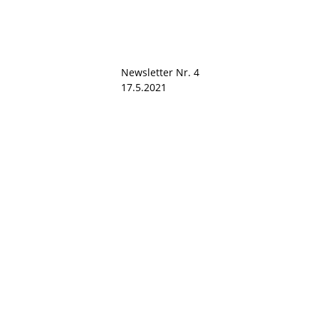
Newsletter Nr. 4
17.5.2021