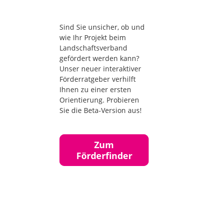
Sind Sie unsicher, ob und
wie Ihr Projekt beim
Landschaftsverband
gefördert werden kann?
Unser neuer interaktiver
Förderratgeber verhilft
Ihnen zu einer ersten
Orientierung. Probieren
Sie die Beta-Version aus!
Zum
Förderfinder