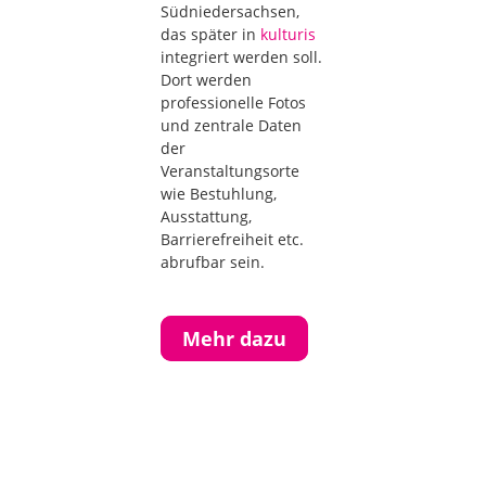
Südniedersachsen,
das später in
kulturis
integriert werden soll.
Dort werden
professionelle Fotos
und zentrale Daten
der
Veranstaltungsorte
wie Bestuhlung,
Ausstattung,
Barrierefreiheit etc.
abrufbar sein.
Mehr dazu