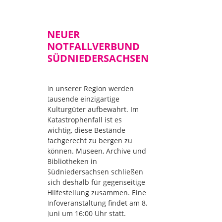
NEUER
NOTFALLVERBUND
SÜDNIEDERSACHSEN
In unserer Region werden
tausende einzigartige
Kulturgüter aufbewahrt. Im
Katastrophenfall ist es
wichtig, diese Bestände
fachgerecht zu bergen zu
können. Museen, Archive und
Bibliotheken in
Südniedersachsen schließen
sich deshalb für gegenseitige
Hilfestellung zusammen. Eine
Infoveranstaltung findet am 8.
Juni um 16:00 Uhr statt.