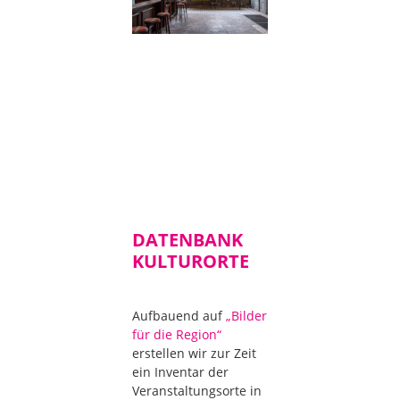
DATENBANK
KULTURORTE
Aufbauend auf
„Bilder
für die Region“
erstellen wir zur Zeit
ein Inventar der
Veranstaltungsorte in