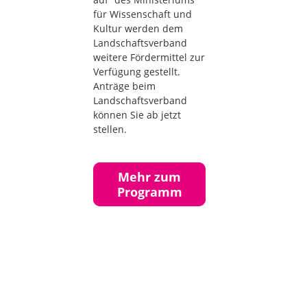
für Wissenschaft und
Kultur werden dem
Landschaftsverband
weitere Fördermittel zur
Verfügung gestellt.
Anträge beim
Landschaftsverband
können Sie ab jetzt
stellen.
Mehr zum
Programm