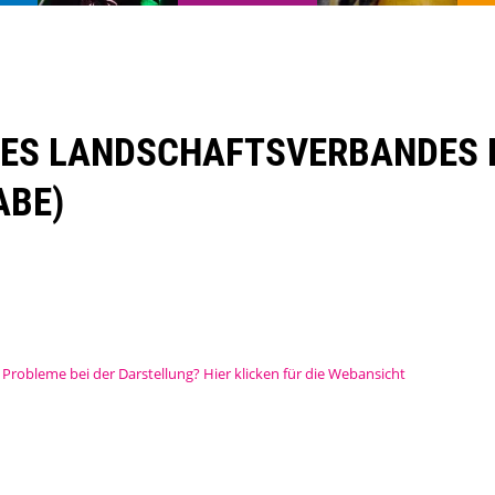
ES LANDSCHAFTSVERBANDES N
ABE)
Probleme bei der Darstellung? Hier klicken für die Webansicht