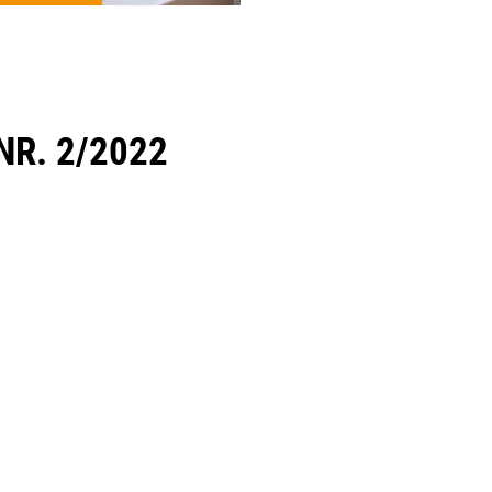
R. 2/2022