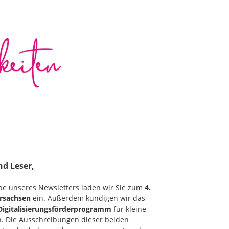
nd Leser,
be unseres Newsletters laden wir Sie zum
4.
rsachsen
ein. Außerdem kündigen wir das
Digitalisierungsförderprogramm
für kleine
n. Die Ausschreibungen dieser beiden