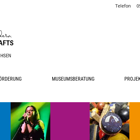
Telefon
0
ÖRDERUNG
MUSEUMSBERATUNG
PROJE