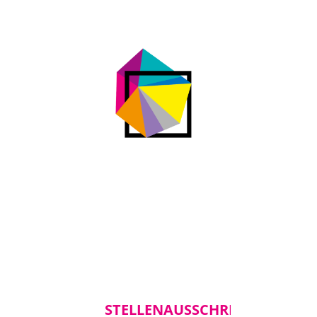
STELLENAUSSCHREIBUNG