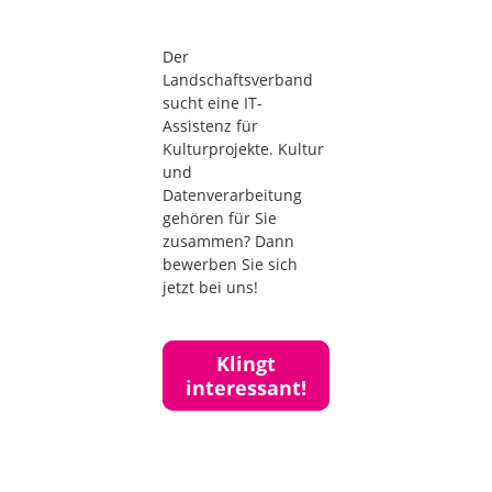
Der
Landschaftsverband
sucht eine IT-
Assistenz für
Kulturprojekte. Kultur
und
Datenverarbeitung
gehören für Sie
zusammen? Dann
bewerben Sie sich
jetzt bei uns!
Klingt
interessant!