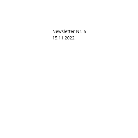
Newsletter Nr. 5
15.11.2022