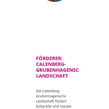
FÖRDERER:
CALENBERG-
GRUBENHAGENSCHE
LANDSCHAFT
Die Calenberg-
Grubenhagensche
Landschaft fördert
kulturelle und soziale