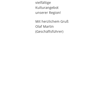
vielfältige
Kulturangebot
unserer Region!
Mit herzlichem Gruß
Olaf Martin
(Geschäftsführer)