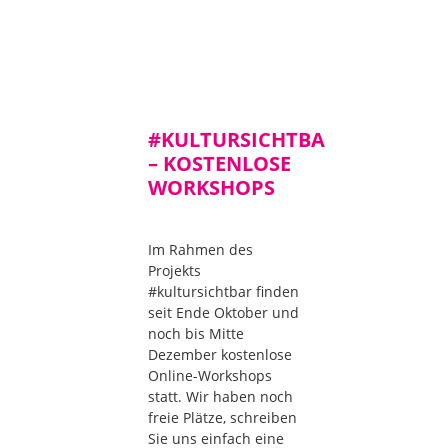
#KULTURSICHTBAR
– KOSTENLOSE
WORKSHOPS
Im Rahmen des
Projekts
#kultursichtbar finden
seit Ende Oktober und
noch bis Mitte
Dezember kostenlose
Online-Workshops
statt. Wir haben noch
freie Plätze, schreiben
Sie uns einfach eine