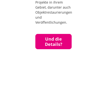
Projekte in ihrem
Gebiet, darunter auch
Objektrestaurierungen
und
Veröffentlichungen.
Und die
Details?