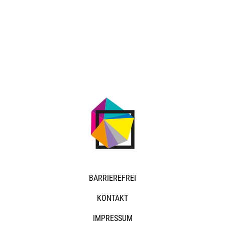
NAVIGATION
BARRIEREFREI
ÜBERSPRINGEN
KONTAKT
IMPRESSUM