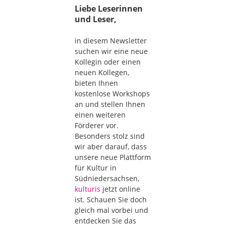
Liebe Leserinnen
und Leser,
in diesem Newsletter
suchen wir eine neue
Kollegin oder einen
neuen Kollegen,
bieten Ihnen
kostenlose Workshops
an und stellen Ihnen
einen weiteren
Förderer vor.
Besonders stolz sind
wir aber darauf, dass
unsere neue Plattform
für Kultur in
Südniedersachsen,
kulturis
jetzt online
ist. Schauen Sie doch
gleich mal vorbei und
entdecken Sie das